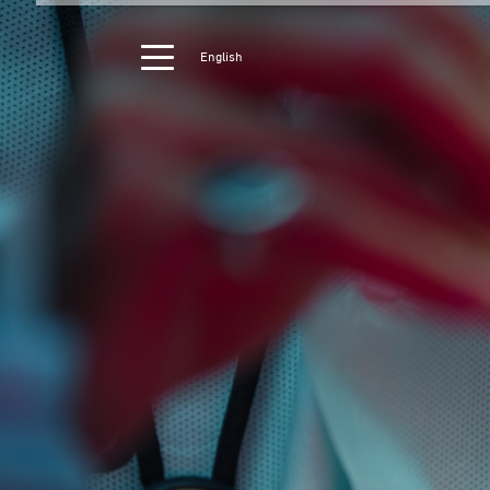
English