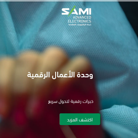
وحدة الأعمال الرقمية
خبرات رقمية لتحول سريع
اكتشف المزيد