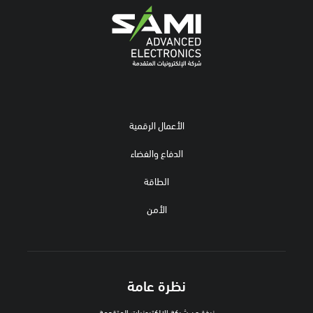
الأعمال الرقمية
الدفاع والفضاء
الطاقة
الأمن
نظرة عامة
نبذة عن شركة الإلكترونيات المتقدمة