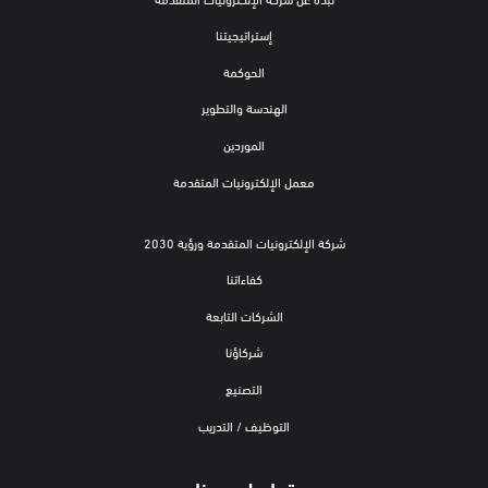
إستراتيجيتنا
الحوكمة
الهندسة والتطوير
الموردين
معمل الإلكترونيات المتقدمة
شركة الإلكترونيات المتقدمة ورؤية 2030
كفاءاتنا
الشركات التابعة
شركاؤنا
التصنيع
التوظيف / التدريب