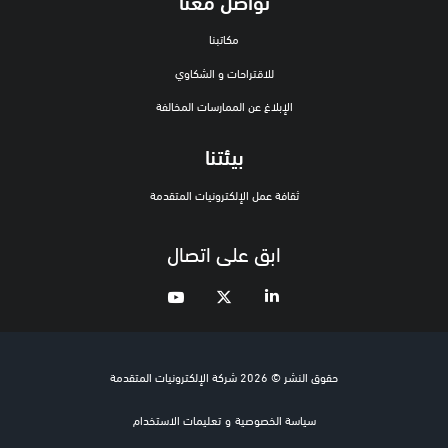
تواصل معنا
مكاتبنا
للاقتراحات و الشكاوي
الإبلاغ عن الممارسات المخالفة
بيئتنا
ثقافة عمل الإلكترونيات المتقدمة
ابق على اتصال
حقوق النشر © 2026 شركة الإلكترونيات المتقدمة
سياسة الخصوصية
و
تعليمات الاستخدام