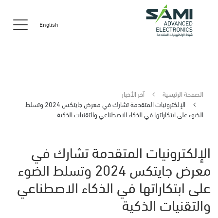
English
الصفحة الرئيسية
آخر الأخبار
الإلكترونيات المتقدمة تشارك في معرض جايتكس 2024 وتسلط
الضوء على ابتكاراتها في الذكاء الاصطناعي والتقنيات الذكية
الإلكترونيات المتقدمة تشارك في
معرض جايتكس 2024 وتسلط الضوء
على ابتكاراتها في الذكاء الاصطناعي
والتقنيات الذكية