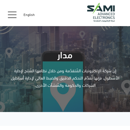
English
مدار
إن شركة الإلكترونيات المُتقدّمة ومن خلال نظامها المُنتج لإدارة
الأسطول، فإنها تُقدّم التحكم الدقيق والضبط العالي لإدارة أساطيل
الشركات والحكومة والمُنشآت الأخرى.