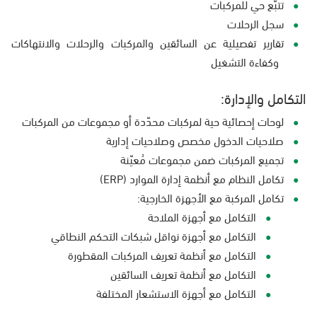
تتبُّع حي للمركبات
سجل الرحلات
تقارير تفصيلية عن السائقين والمركبات والرحلات والانتهاكات
وكفاءة التشغيل
التكامل والإدارة:
لوحات إحصائية حية لمركبات محدّدة أو مجموعات من المركبات
صلاحيات الدخول مخصص وصلاحيات إدارية
تجميع المركبات ضمن مجموعات مُعيّنة
تكامل النظام مع أنظمة إدارة الموارد (ERP)
تكامل المركبة مع الأجهزة الخارجية:
التكامل مع أجهزة الملاحة
التكامل مع أجهزة نواقل شبكات التحكم النطاقي
التكامل مع أنظمة تعريف المركبات المقطورة
التكامل مع أنظمة تعريف السائقين
التكامل مع أجهزة الاستشعار المختلفة