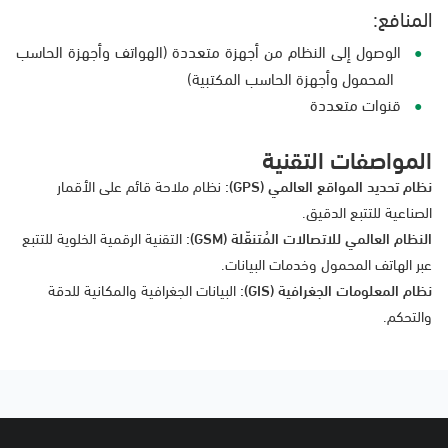
المنافع:
الوصول إلى النظام من أجهزة متعددة (الهواتف وأجهزة الحاسب
المحمول وأجهزة الحاسب المكتبية)
قنوات متعددة
المواصفات التقنية
نظام تحديد المواقع العالمي (GPS):
نظام ملاحة قائم على الأقمار
الصناعية للتتبع الدقيق.
النظام العالمي للاتصالات المُتنقّلة (GSM):
التقنية الرقمية الخلوية للتتبع
عبر الهاتف المحمول وخدمات البيانات.
نظام المعلومات الجغرافية (GIS):
البيانات الجغرافية والمكانية للدقة
والتحكم.