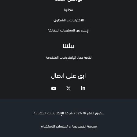
مكاتبنا
للاقتراحات و الشكاوي
الإبلاغ عن الممارسات المخالفة
بيئتنا
ثقافة عمل الإلكترونيات المتقدمة
ابق على اتصال
حقوق النشر © 2026 شركة الإلكترونيات المتقدمة
سياسة الخصوصية
و
تعليمات الاستخدام