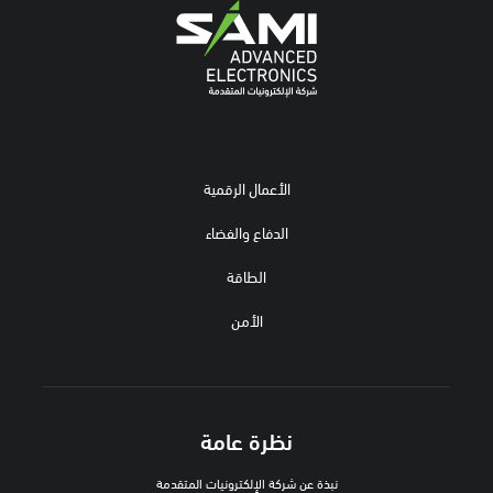
الأعمال الرقمية
الدفاع والفضاء
الطاقة
الأمن
نظرة عامة
نبذة عن شركة الإلكترونيات المتقدمة