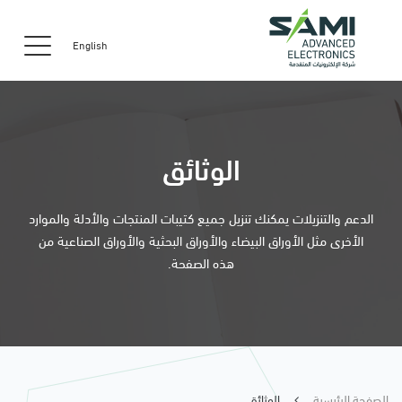
English
الوثائق
الدعم والتنزيلات يمكنك تنزيل جميع كتيبات المنتجات والأدلة والموارد
الأخرى مثل الأوراق البيضاء والأوراق البحثية والأوراق الصناعية من
هذه الصفحة.
الصفحة الرئيسية
الوثائق