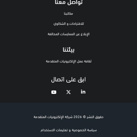
تواصل معنا
مكاتبنا
للاقتراحات و الشكاوي
الإبلاغ عن الممارسات المخالفة
بيئتنا
ثقافة عمل الإلكترونيات المتقدمة
ابق على اتصال
حقوق النشر © 2026 شركة الإلكترونيات المتقدمة
سياسة الخصوصية
و
تعليمات الاستخدام