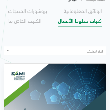
الوثائق المعلوماتية
بروشورات المنتجات
كتبات خطوط الأعمال
الكتيب الخاص بنا
اختر تصنيف