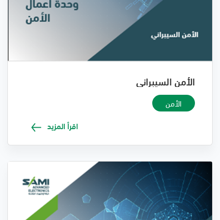
الأمن السيبراني
الأمن
اقرأ المزيد