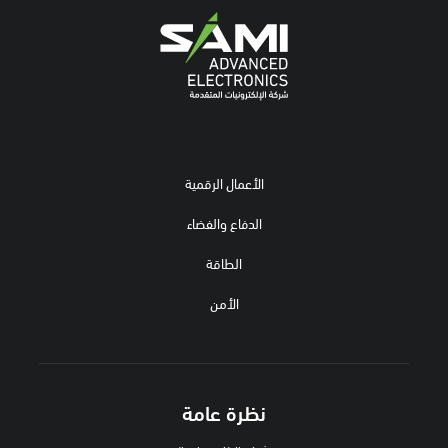
الأعمال الرقمية
الدفاع والفضاء
الطاقة
الأمن
نظرة عامة