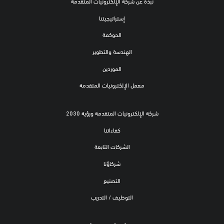
نبذة عن شركة الإلكترونيات المتقدمة
إستراتيجيتنا
الحوكمة
الهندسة والتطوير
الموردين
معمل الإلكترونيات المتقدمة
شركة الإلكترونيات المتقدمة ورؤية 2030
كفاءاتنا
الشركات التابعة
شركاؤنا
التصنيع
التوظيف / التدريب