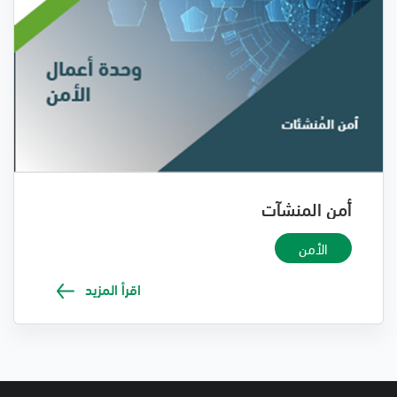
أمن المنشآت
الأمن
اقرأ المزيد