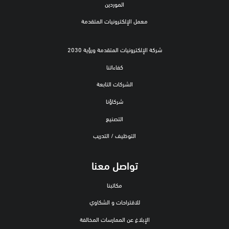
الموردين
معمل الإلكترونيات المتقدمة
شركة الإلكترونيات المتقدمة ورؤية 2030
كفاءاتنا
الشركات التابعة
شركاؤنا
التصنيع
التوظيف / التدريب
تواصل معنا
مكاتبنا
للاقتراحات و الشكاوي
الإبلاغ عن الممارسات المخالفة