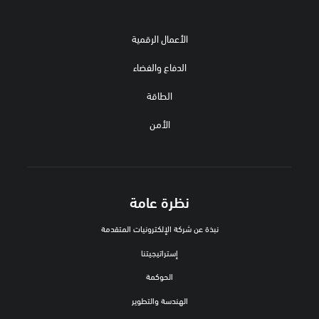
الأعمال الرقمية
الدفاع والفضاء
الطاقة
الأمن
نظرة عامة
نبذة عن شركة الإلكترونيات المتقدمة
إستراتيجيتنا
الحوكمة
الهندسة والتطوير