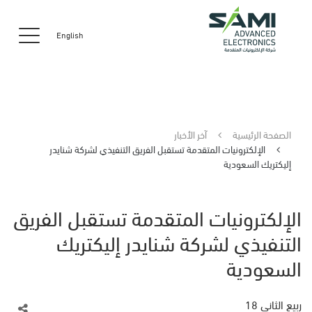
English
الصفحة الرئيسية
آخر الأخبار
الإلكترونيات المتقدمة تستقبل الفريق التنفيذي لشركة شنايدر
إليكتريك السعودية
الإلكترونيات المتقدمة تستقبل الفريق
التنفيذي لشركة شنايدر إليكتريك
السعودية
ربيع الثاني 18